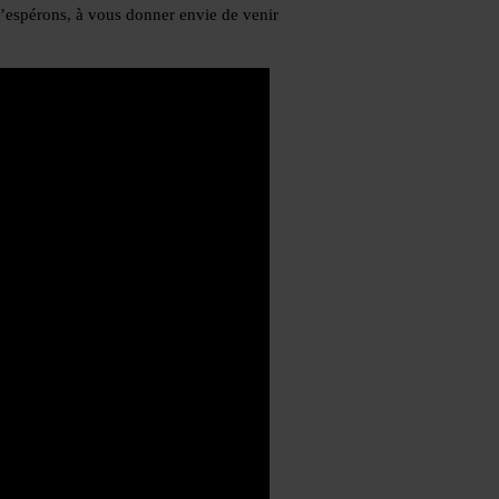
s l’espérons, à vous donner envie de venir