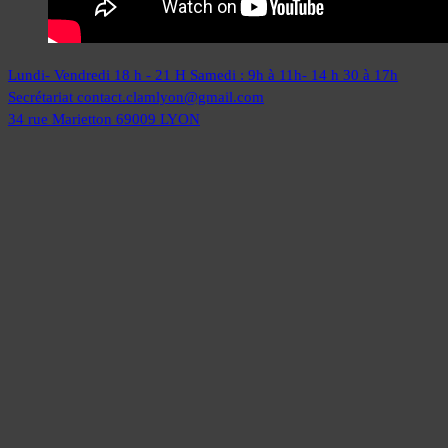
Lundi- Vendredi 18 h - 21 H
Samedi : 9h à 11h- 14 h 30 à 17h
Secrétariat
contact.clamlyon@gmail.com
34 rue Marietton
69009 LYON