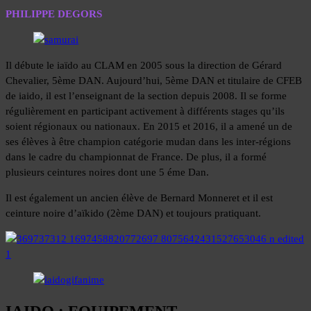
PHILIPPE DEGORS
Il débute le iaïdo au CLAM en 2005 sous la direction de Gérard
Chevalier, 5ème DAN. Aujourd’hui, 5ème DAN et titulaire de CFEB
de iaido, il est l’enseignant de la section depuis 2008. Il se forme
régulièrement en participant activement à différents stages qu’ils
soient régionaux ou nationaux. En 2015 et 2016, il a amené un de
ses élèves à être champion catégorie mudan dans les inter-régions
dans le cadre du championnat de France. De plus, il a formé
plusieurs ceintures noires dont une 5 éme Dan.
Il est également un ancien élève de Bernard Monneret et il est
ceinture noire d’aïkido (2ème DAN) et toujours pratiquant.